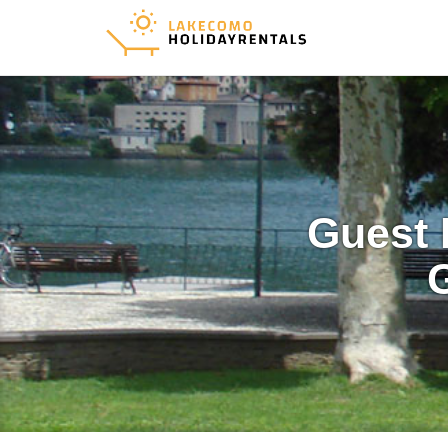
Guest 