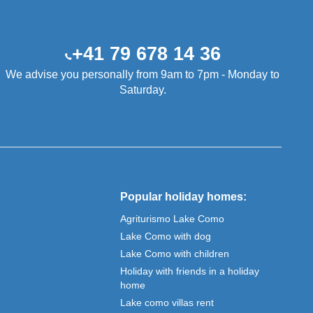
+41 79 678 14 36
We advise you personally from 9am to 7pm - Monday to
Saturday.
Popular holiday homes:
Agriturismo Lake Como
Lake Como with dog
Lake Como with children
Holiday with friends in a holiday
home
Lake como villas rent