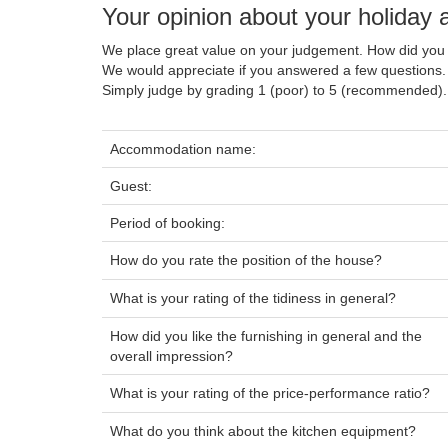
Your opinion about your holida
We place great value on your judgement. How did you 
We would appreciate if you answered a few questions.
Simply judge by grading 1 (poor) to 5 (recommended).
Accommodation name:
Guest:
Period of booking:
How do you rate the position of the house?
What is your rating of the tidiness in general?
How did you like the furnishing in general and the
overall impression?
What is your rating of the price-performance ratio?
What do you think about the kitchen equipment?