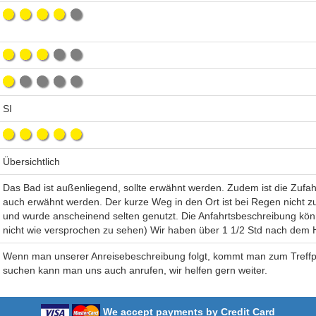
SI
Übersichtlich
Das Bad ist außenliegend, sollte erwähnt werden. Zudem ist die Zufahr
auch erwähnt werden. Der kurze Weg in den Ort ist bei Regen nicht 
und wurde anscheinend selten genutzt. Die Anfahrtsbeschreibung könn
nicht wie versprochen zu sehen) Wir haben über 1 1/2 Std nach dem
Wenn man unserer Anreisebeschreibung folgt, kommt man zum Treffpunk
suchen kann man uns auch anrufen, wir helfen gern weiter.
We accept payments by Credit Card