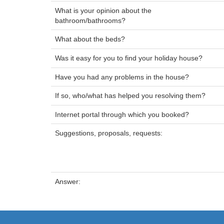
What is your opinion about the
bathroom/bathrooms?
What about the beds?
Was it easy for you to find your holiday house?
Have you had any problems in the house?
If so, who/what has helped you resolving them?
Internet portal through which you booked?
Suggestions, proposals, requests:
Answer: