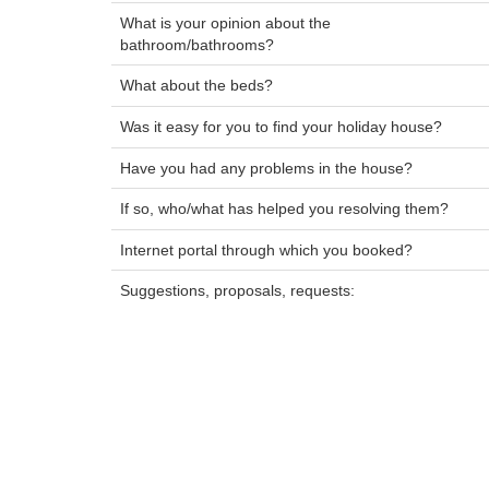
What is your opinion about the
bathroom/bathrooms?
What about the beds?
Was it easy for you to find your holiday house?
Have you had any problems in the house?
If so, who/what has helped you resolving them?
Internet portal through which you booked?
Suggestions, proposals, requests: