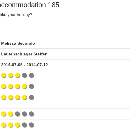
y accommodation 185
like your holiday?
Melissa Secondo
Lautenschläger Steffen
2014-07-05 - 2014-07-12