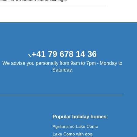
+41 79 678 14 36
We advise you personally from 9am to 7pm - Monday to
Saturday.
Popular holiday homes:
Agriturismo Lake Como
Lake Como with dog