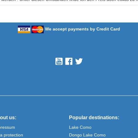
We accept payments by Credit Card
out us:
Popular destinations:
pressum
Lake Como
a protection
Dongo Lake Como