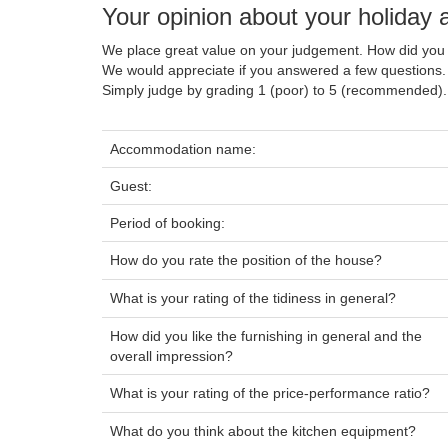
Your opinion about your holida
We place great value on your judgement. How did you 
We would appreciate if you answered a few questions.
Simply judge by grading 1 (poor) to 5 (recommended).
Accommodation name:
Guest:
Period of booking:
How do you rate the position of the house?
What is your rating of the tidiness in general?
How did you like the furnishing in general and the
overall impression?
What is your rating of the price-performance ratio?
What do you think about the kitchen equipment?