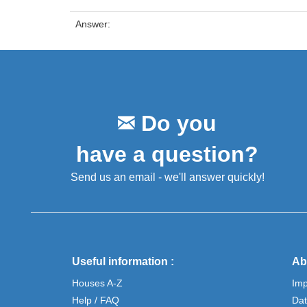
Answer:
Do you
have a question?
Send us an email - we'll answer quickly!
Useful information :
Ab
Houses A-Z
Im
Help / FAQ
Dat